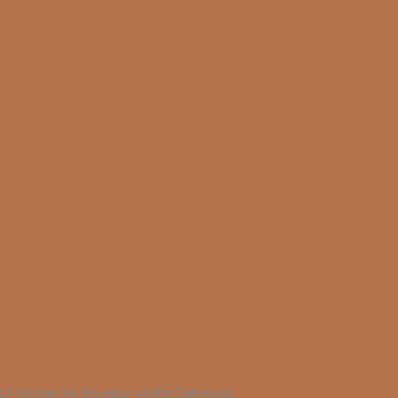
ch hinten bis Du eine sanfte Dehnung