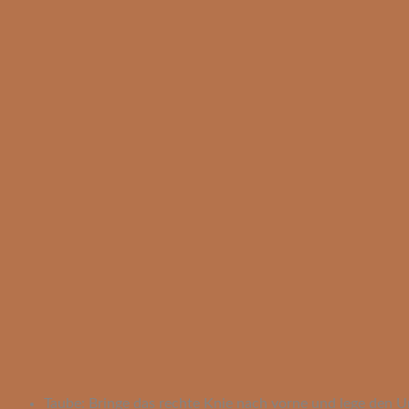
Taube: Bringe das rechte Knie nach vorne und lege den 