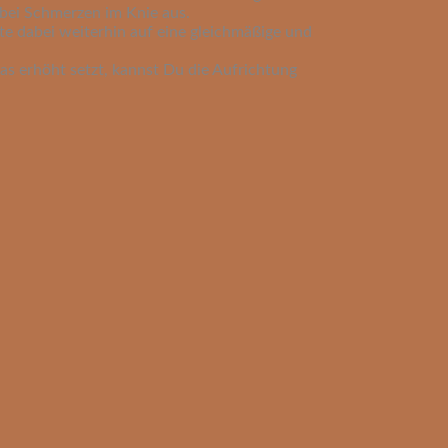
 bei Schmerzen im Knie aus.
te dabei weiterhin auf eine gleichmäßige und
s erhöht setzt, kannst Du die Aufrichtung