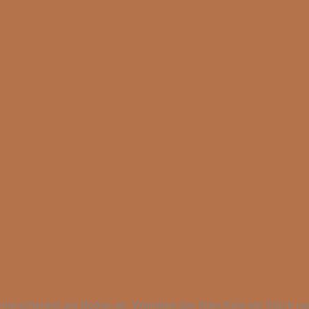
Unterschenkel am Boden ab. Wandere das linke Knie ein Stück na