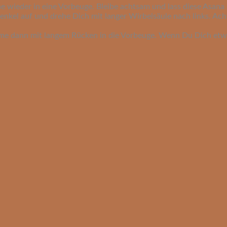
he wieder in eine Vorbeuge. Bleibe achtsam und lass diese Asana
enkel auf und drehe Dich mit langer Wirbelsäule nach links. Ach
me dann mit langem Rücken in die Vorbeuge. Wenn Du Dich etwa