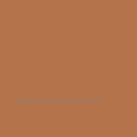
Füße gehoben zum Auflösen der Haltung