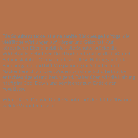
Die
Schulterbrücke ist eine sanfte Rückbeuge im Yoga
, die
vielfältige Wirkungen auf Körper und Geist hat. Auf
körperlicher Ebene mobilisiert die Schulterbrücke die
Wirbelsäule, dehnt den Brustkorb und kräftigt die Fuß- und
Beinmuskulatur. Oftmals entlastet diese Haltung auch die
Bauchorgange und hilft Verspannung im Schulter- und
Nackenbereich zu lösen. Zudem wirkt die Schulterbrücke
entschleunigend und beruhigend. Daher üben wir die Haltung
häufig im Cool Down und somit eher zum Ende einer
Yogaklasse.
Wir erklären Dir, wie Du die Schulterbrücke richtig übst und
welche Varianten es gibt.