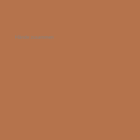
Hände zusammen