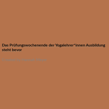
Das Prüfungswochenende der Yogalehrer*innen Ausbildung
steht bevor
Created by Hannah Meyer