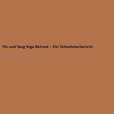
Yin und Yang Yoga Retreat – Ein Teilnehmerbericht
Created by GastautorIn