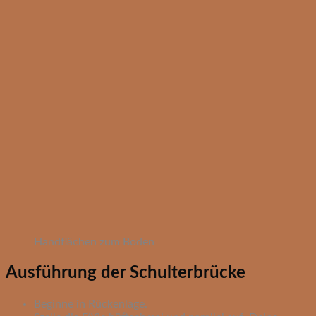
Handflächen zum Boden
Ausführung der Schulterbrücke
Beginne in Rückenlage.