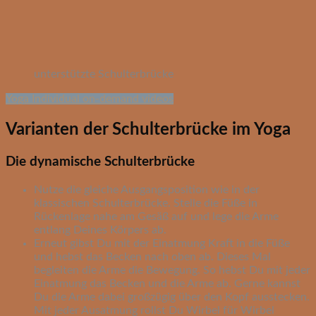
unterstützte Schulterbrücke
Yoga Individual on-demand videos
Varianten der Schulterbrücke im Yoga
Die dynamische Schulterbrücke
Nutze die gleiche Ausgangsposition wie in der
klassischen Schulterbrücke. Stelle die Füße in
Rückenlage nahe am Gesäß auf und lege die Arme
entlang Deines Körpers ab.
Erneut gibst Du mit der Einatmung Kraft in die Füße
und hebst das Becken nach oben ab. Dieses Mal
begleiten die Arme die Bewegung. So hebst Du mit jeder
Einatmung das Becken und die Arme ab. Gerne kannst
Du die Arme dabei großzügig über den Kopf ausstecken.
Mit jeder Ausatmung rollst Du Wirbel für Wirbel