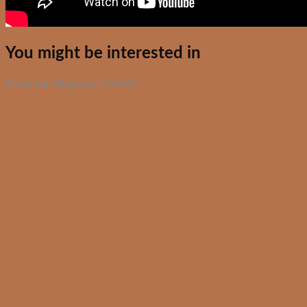
You might be interested in
Posts for Allgemein PRAXIS