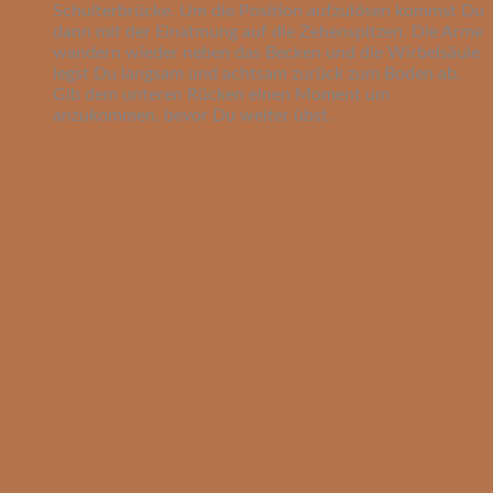
Schulterbrücke. Um die Position aufzulösen kommst Du
dann mit der Einatmung auf die Zehenspitzen. Die Arme
wandern wieder neben das Becken und die Wirbelsäule
legst Du langsam und achtsam zurück zum Boden ab.
Gib dem unteren Rücken einen Moment um
anzukommen, bevor Du weiter übst.