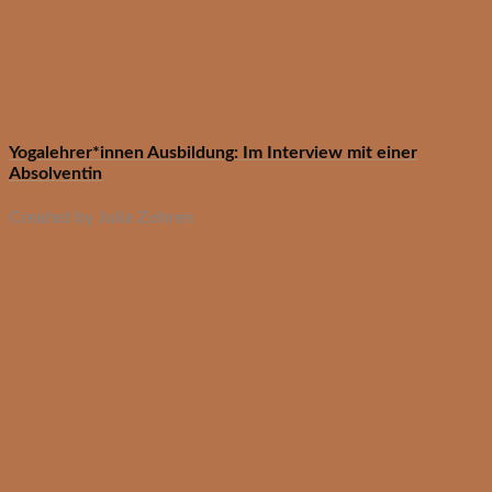
Yogalehrer*innen Ausbildung: Im Interview mit einer
Absolventin
Created by Julia Zohren