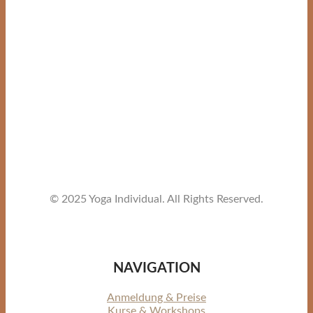
© 2025 Yoga Individual. All Rights Reserved.
NAVIGATION
Anmeldung & Preise
Kurse & Workshops