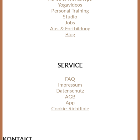
Yogavideos
Personal Training
Studio
Jobs
Aus-& Fortbildung
Blog
SERVICE
FAQ
Impressum
Datenschutz
AGB
App
Cookie-Richtlinie
KONTAKT