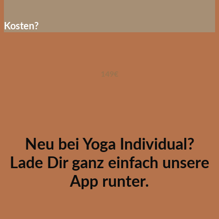
Kosten?
149€
Neu bei Yoga Individual?
Lade Dir ganz einfach unsere
App runter.