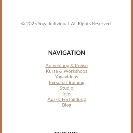
© 2025 Yoga Individual. All Rights Reserved.
NAVIGATION
Anmeldung & Preise
Kurse & Workshops
Yogavideos
Personal Training
Studio
Jobs
Aus-& Fortbildung
Blog