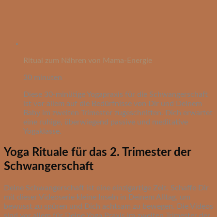
Ritual zum Nähren von Mama-Energie
30 minuten
Diese 30-minütige Yogapraxis für die Schwangerschaft
ist vor allem auf die Bedürfnisse von Dir und Deinem
Baby im zweiten Trimester zugeschnitten. Dich erwartet
eine ruhige, überwiegend passive und meditative
Yogaklasse.
Yoga Rituale für das 2. Trimester der
Schwangerschaft
Deine Schwangerschaft ist eine einzigartige Zeit. Schaffe Dir
mit dieser Videoserie kleine Inseln in Deinem Alltag, um
bewusst zu spüren und Dich achtsam zu bewegen. Die Videos
sind vor allem für Deine Yoga Praxis im zweiten Trimester der