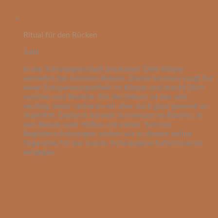
Ritual für den Rücken
1std
In der Schwangerschaft produziert Dein Körper
vermehrt das Hormon Relaxin. Dieses Hormon sorgt für
einen Entspannungseffekt im Körper und macht Dich
weicher und flexibler. Für die Geburt ist das sehr
wichtig, leider verlieren wir aber auch ganz generell an
Stabilität. Dadurch können Schmerzen im Rücken, in
den Beinen oder Hüften entstehen. Solchen
Begleiterscheinungen wirken wir in diesem online
Yogavideo für das zweite Schwangerschaftstrimester
entgegen.