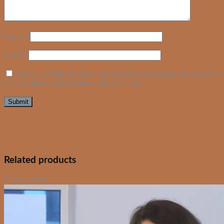
Name
*
Email
*
Name, E-Mail-Adresse und Website in diesem Browser für
meinen nächsten Kommentar speichern.
Related products
Einzelvideos