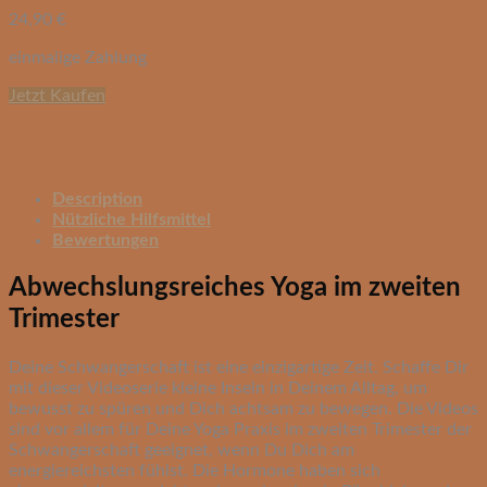
24,90
€
einmalige Zahlung
Jetzt Kaufen
Description
Nützliche Hilfsmittel
Bewertungen
Abwechslungsreiches Yoga im zweiten
Trimester
Deine Schwangerschaft ist eine einzigartige Zeit. Schaffe Dir
mit dieser Videoserie kleine Inseln in Deinem Alltag, um
bewusst zu spüren und Dich achtsam zu bewegen. Die Videos
sind vor allem für Deine Yoga Praxis im zweiten Trimester der
Schwangerschaft geeignet, wenn Du Dich am
energiereichsten fühlst. Die Hormone haben sich