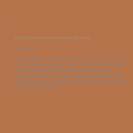
Ritual für innere und äußere Balance
25 minuten
Im zweiten Schwangerschaftstrimester gibt es häufig
Tage, an denen wir uns relativ fit fühlen. An solchen
Tage ist dieses gut 25-minütige Yogaritual eine
wunderbare Wahl für Dich und Dein Baby. Denn mit
dieser sportlichen Praxis mit Tina findest Du zu innerer
und äußerer Balance.