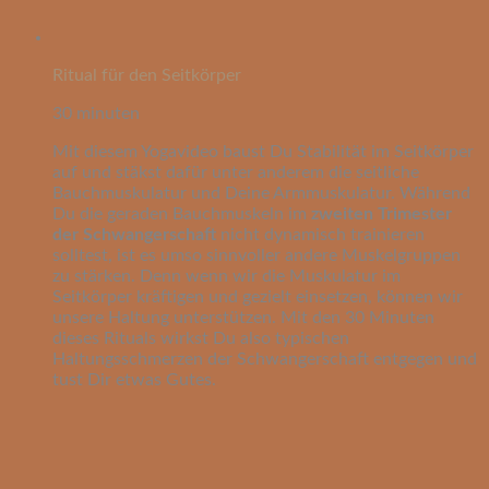
Ritual für den Seitkörper
30 minuten
Mit diesem Yogavideo baust Du Stabilität im Seitkörper
auf und stäkst dafür unter anderem die seitliche
Bauchmuskulatur und Deine Armmuskulatur. Während
Du die geraden Bauchmuskeln im
zweiten Trimester
der Schwangerschaft
nicht dynamisch trainieren
solltest, ist es umso sinnvoller andere Muskelgruppen
zu stärken. Denn wenn wir die Muskulatur im
Seitkörper kräftigen und gezielt einsetzen, können wir
unsere Haltung unterstützen. Mit den 30 Minuten
dieses Rituals wirkst Du also typischen
Haltungsschmerzen der Schwangerschaft entgegen und
tust Dir etwas Gutes.