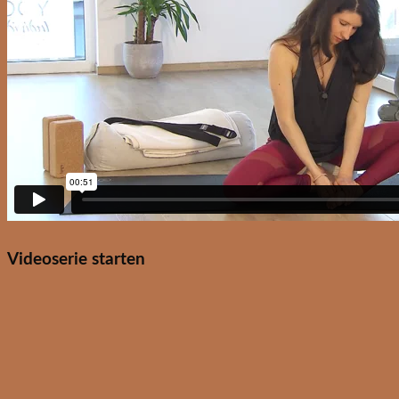
Videoserie starten