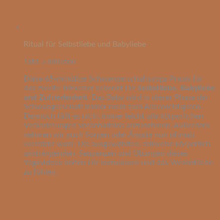
Ritual für Selbstliebe und Babyliebe
1std 5 minuten
Diese 65-minütige Schwangerschaftsyoga Praxis für
das zweite Trimester schenkt Dir
Selbstliebe, Babyliebe
und Zufriedenheit
. Das Baby wird in dieser Phase der
Schwangerschaft immer mehr zum Allerwichtigsten.
Dennoch fällt es nicht immer leicht alle körperlichen
Veränderungen vorbehaltslos anzunehmen. Außerdem
nehmen wir auch Sorgen oder Ängste nun oftmals
verstärkt wahr. Die ausgewählten, teilweise körperlich
anstrengenden, Sequenzen und Übungen dieses
Yogavideos helfen Dir loszulassen und das Wesentliche
zu fühlen.