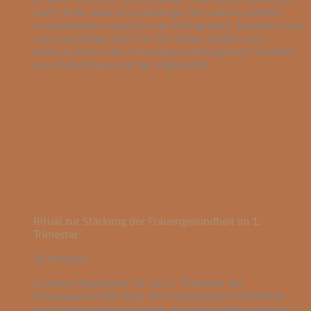
noch nicht, dass Du schwanger bist und so werden
unveränderte Ansprüche an Dich gestellt. Deshalb ist es
umso wichtiger, dass Du Dir immer wieder auch
Selfcare Zeit in der Schwangerschaft gönnst. Genieße
also Deine Pause auf der Yogamatte!
Ritual zur Stärkung der Frauengesundheit im 1.
Trimester
45 minuten
In dieser Yogapraxis für das 1. Trimester der
Schwangerschaft üben wir insbesondere Hüftöffner
und kreisende Bewegungen. Auf diese Weise widmen