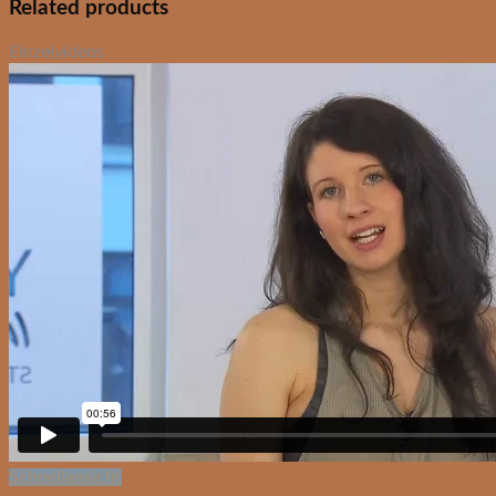
Related products
Einzelvideos
Schnellansicht