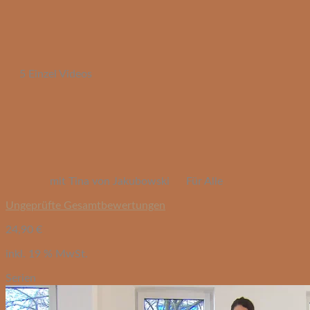
5 Einzel Videos
mit Tina von Jakubowski
Für Alle
Ungeprüfte Gesamtbewertungen
24,90
€
inkl. 19 % MwSt.
Serien