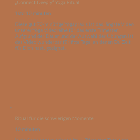
„Connect Deeply“ Yoga Ritual
1std 10 minuten
Diese gut 70-minütige Yogapraxis ist das längste Video
unserer Yoga Videoreihe für das erste Trimester.
Aufgrund der Dauer und der Auswahl der Übungen ist
das Video wunderbar für fitte Tage, an denen Du Zeit
für Dich hast, geeignet.
Ritual für die schwierigen Momente
10 minuten