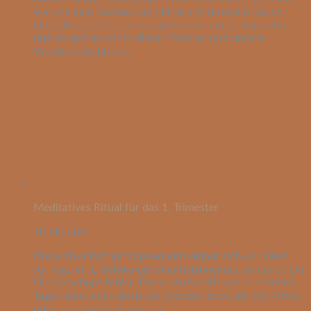
wir uns dem Becken, der Hüfte und unserem Bauch.
Diese Körperbereiche verändern sich im 1. Trimester
und so spüren wir in diesen Wandel und unsere
Weiblichkeit hinein.
Meditatives Ritual für das 1. Trimester
10 minuten
Diese 10-minütige Yogasequenz eignet sich vor allem
für Tage im
1. Schwangerschaftstrimester
, an denen Du
Dich erschöpt fühlst. Denn häufig hilft uns an solchen
Tagen dann eben doch die Konzentration auf den Atem
oder eine sanfte Bewegung.