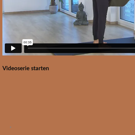
Videoserie starten