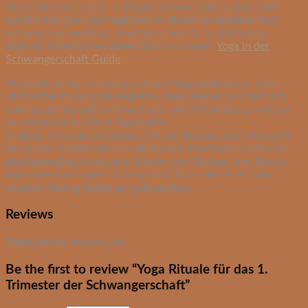
Wenn Du Dich schon zu Beginn Deiner Schwangerschaft
ausführlich über das Yogaüben in dieser besonderen Zeit
informieren möchtest, empfehlen wir Dir zusätzlich zu
unseren Videokursen einen Blick in unseren
Yoga in der
Schwangerschaft Guide
.
Wenn Du in der Schwangerschaft Yoga praktizierst, sind
Hilfsmittel immer gute Begleiter. Dein Körper wandelt sich
von Tag zu Tag und so nimm lieber ein Hilfsmittel zu viel, als
zu wenig mit an Deine Yogamatte.
In dieser Serie unterstützen Dich ein Bolster oder alternativ
ein großes Sofakissen und ein kleines (Meditations-)Kissen
gleichermaßen. Auch zwei Blöcke oder Bücher, eine Decke
und einen Gurt oder Gürtel kannst Du in der einen oder
anderen Übung sicher gut gebrauchen.
Reviews
There are no reviews yet.
Be the first to review “Yoga Rituale für das 1.
Trimester der Schwangerschaft”