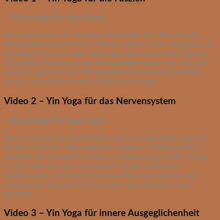
– 70 minütige Yin Yoga Praxis –
Im ersten Video der Yin Yoga Serie dreht sich alles um die
tiefliegenden Schichten im Körper. Dafür ist die Yogapraxis so
konzipiert, dass wir das Fasziengewebe ansprechen, das bei
einseitiger Bewegung oder Bewegungsmangel fest und steif
wird. So gewinnst Du Bewegungsfreiraum und Flexibilität
zurück und erfährst mehr Vitalität im Körper.
Video 2 – Yin Yoga für das Nervensystem
– 60 minütige Yin Yoga Praxis –
Die Yin Asanas in diesem Video sind so ausgewählt, dass sie
Einfluss auf Dein Nervensystem nehmen. Auf diese Weise
entsteht ein Zustand von Ruhe, Entspannung und Erholung,
in dem viele Prozesse in unserem Körper effizienter
funktionieren. Wir können unsere Atmung vertiefen, die
Verdauung verbessert sich und die Immunabwehr wird
gestärkt.
Video 3 – Yin Yoga für innere Ausgeglichenheit