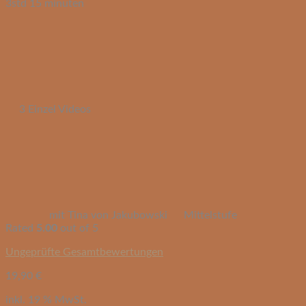
3std 15 minuten
3 Einzel Videos
mit Tina von Jakubowski
Mittelstufe
Rated
5.00
out of 5
Ungeprüfte Gesamtbewertungen
19,90
€
inkl. 19 % MwSt.