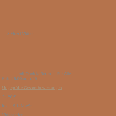
8 Einzel Videos
mit Daniela Beran
Für Alle
Rated
5.00
out of 5
Ungeprüfte Gesamtbewertungen
24,90
€
inkl. 19 % MwSt.
Videoserien