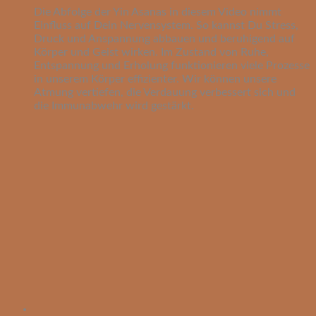
Die Abfolge der Yin Asanas in diesem Video nimmt
Einfluss auf Dein Nervensystem. So kannst Du Stress,
Druck und Anspannung abbauen und beruhigend auf
Körper und Geist wirken. Im Zustand von Ruhe,
Entspannung und Erholung funktionieren viele Prozesse
in unserem Körper effizienter. Wir können unsere
Atmung vertiefen, die Verdauung verbessert sich und
die Immunabwehr wird gestärkt.