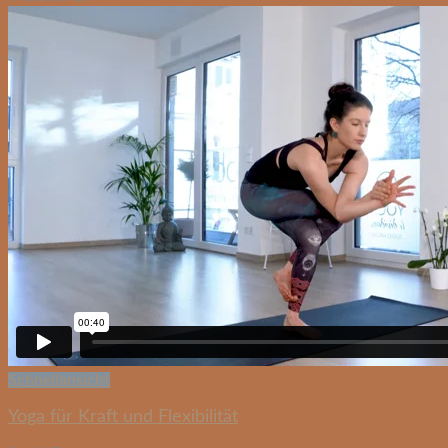
Schnellansicht
Yoga für Kraft und Flexibilität