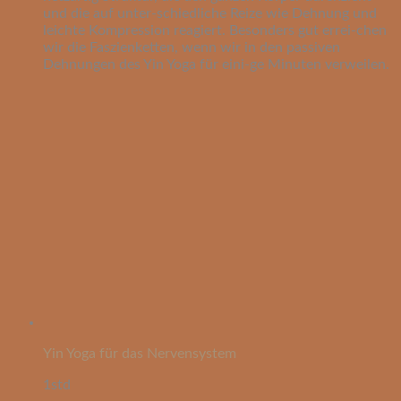
und die auf unter-schiedliche Reize wie Dehnung und
leichte Kompression reagiert. Besonders gut errei-chen
wir die Faszienketten, wenn wir in den passiven
Dehnungen des Yin Yoga für eini-ge Minuten verweilen.
Yin Yoga für das Nervensystem
1std