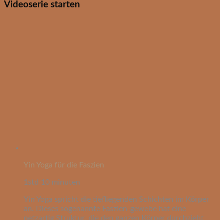
Videoserie starten
Yin Yoga für die Faszien
1std 10 minuten
Yin Yoga spricht die tiefliegenden Schichten im Körper
an. Dieses sogenannte Faszien-gewebe hat eine
netzartig Struktur, die den ganzen Körper durchzieht