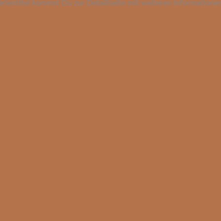
erientitel kommst Du zur Detaillseite mit weiteren Informatione