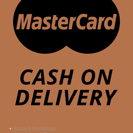
Kurse & Workshops