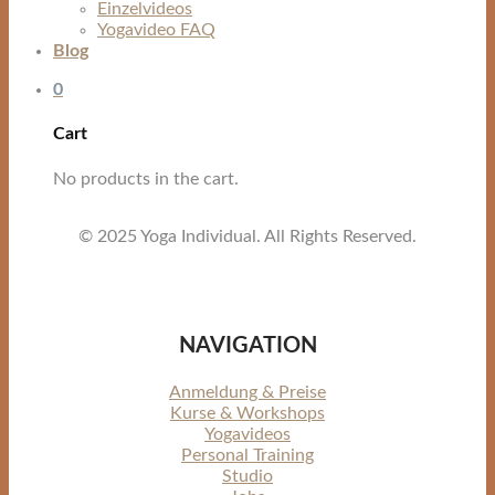
Einzelvideos
Yogavideo FAQ
Blog
0
Cart
No products in the cart.
© 2025 Yoga Individual. All Rights Reserved.
NAVIGATION
Anmeldung & Preise
Kurse & Workshops
Yogavideos
Personal Training
Studio