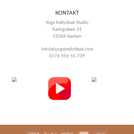
KONTAKT
Yoga Individual Studio
Karlsgraben 31
52064 Aachen
info(at)yogaindividual.com
0176 956 55 739