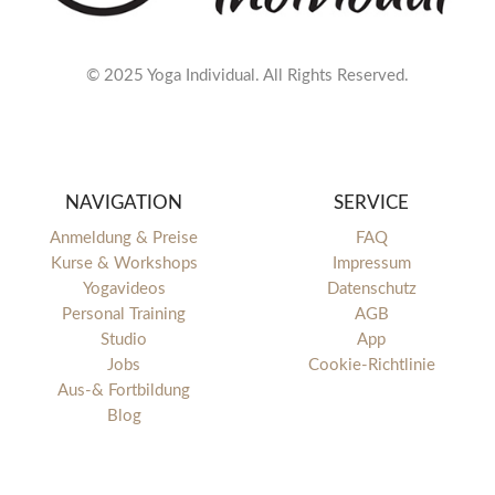
© 2025 Yoga Individual. All Rights Reserved.
NAVIGATION
SERVICE
Anmeldung & Preise
FAQ
Kurse & Workshops
Impressum
Yogavideos
Datenschutz
Personal Training
AGB
Studio
App
Jobs
Cookie-Richtlinie
Aus-& Fortbildung
Blog