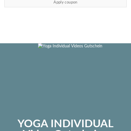
YOGA INDIVIDUAL