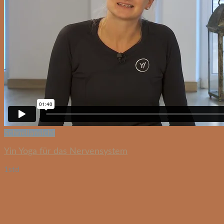
Schnellansicht
Yin Yoga für das Nervensystem
1std