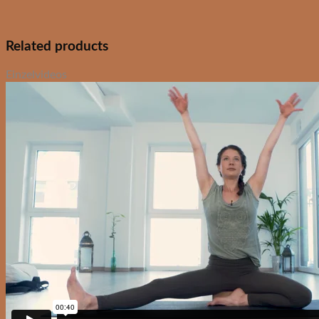
Related products
Einzelvideos