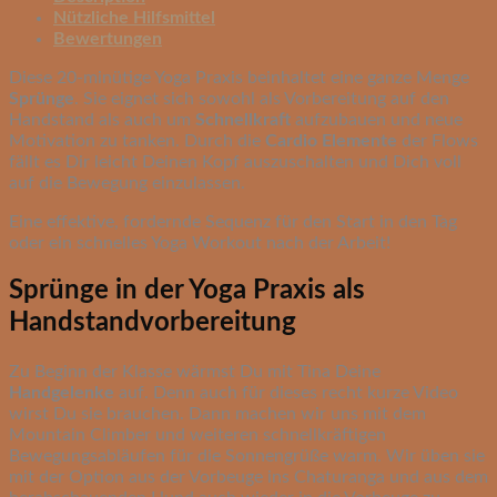
Nützliche Hilfsmittel
Bewertungen
Diese 20-minütige Yoga Praxis beinhaltet eine ganze Menge
Sprünge
. Sie eignet sich sowohl als Vorbereitung auf den
Handstand als auch um
Schnellkraft
aufzubauen und neue
Motivation zu tanken. Durch die
Cardio Elemente
der Flows
fällt es Dir leicht Deinen Kopf auszuschalten und Dich voll
auf die Bewegung einzulassen.
Eine effektive, fordernde Sequenz für den Start in den Tag
oder ein schnelles Yoga Workout nach der Arbeit!
Sprünge in der Yoga Praxis als
Handstandvorbereitung
Zu Beginn der Klasse wärmst Du mit Tina Deine
Handgelenke
auf. Denn auch für dieses recht kurze Video
wirst Du sie brauchen. Dann machen wir uns mit dem
Mountain Climber und weiteren schnellkräftigen
Bewegungsabläufen für die Sonnengrüße warm. Wir üben sie
mit der Option aus der Vorbeuge ins Chaturanga und aus dem