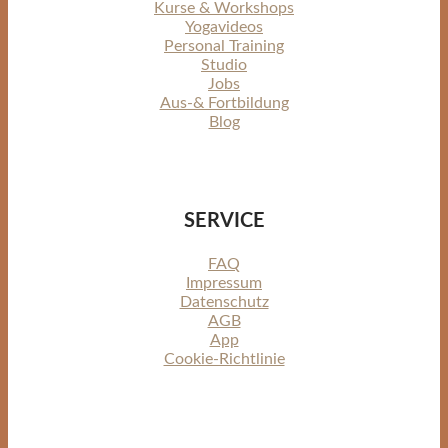
Kurse & Workshops
Yogavideos
Personal Training
Studio
Jobs
Aus-& Fortbildung
Blog
SERVICE
FAQ
Impressum
Datenschutz
AGB
App
Cookie-Richtlinie