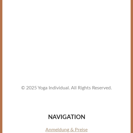
© 2025 Yoga Individual. All Rights Reserved.
NAVIGATION
Anmeldung & Preise