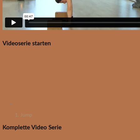
Videoserie starten
1. Jump
Komplette Video Serie