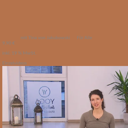
mit Tina von Jakubowski
Für Alle
9,90
€
inkl. 19 % MwSt.
Einzelvideos