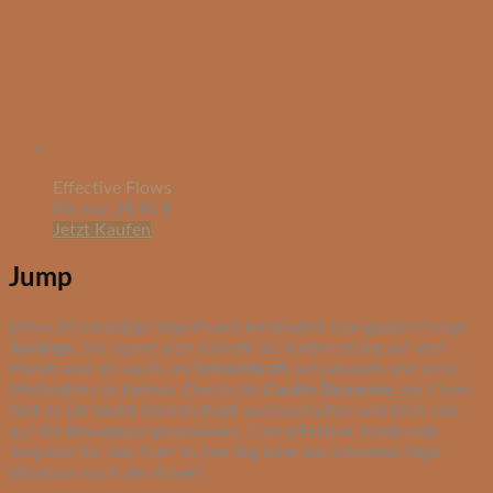
Effective Flows
Für nur 24.90 €
Jetzt Kaufen
Jump
Diese 20-minütige Yoga Praxis beinhaltet eine ganze Menge
Sprünge
. Sie eignet sich sowohl als Vorbereitung auf den
Handstand als auch um
Schnellkraft
aufzubauen und neue
Motivation zu tanken. Durch die
Cardio Elemente
der Flows
fällt es Dir leicht Deinen Kopf auszuschalten und Dich voll
auf die Bewegung einzulassen. Eine effektive, fordernde
Sequenz für den Start in den Tag oder ein schnelles Yoga
Workout nach der Arbeit!