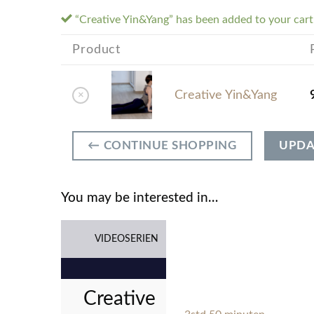
“Creative Yin&Yang” has been added to your cart
Product
Creative Yin&Yang
×
← CONTINUE SHOPPING
UPDA
You may be interested in…
VIDEOSERIEN
Creative