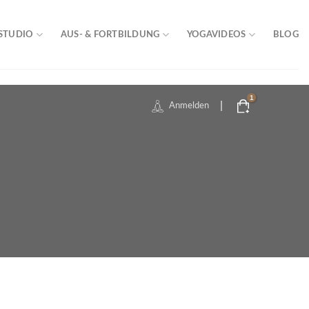
STUDIO
AUS- & FORTBILDUNG
YOGAVIDEOS
BLOG
|
Anmelden