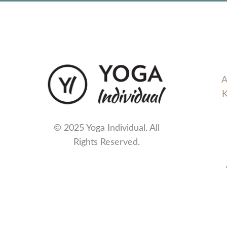
A
K
© 2025 Yoga Individual. All
Rights Reserved.