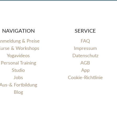
NAVIGATION
SERVICE
nmeldung & Preise
FAQ
urse & Workshops
Impressum
Yogavideos
Datenschutz
Personal Training
AGB
Studio
App
Jobs
Cookie-Richtlinie
Aus-& Fortbildung
Blog