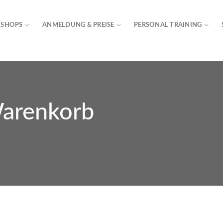
KSHOPS
ANMELDUNG & PREISE
PERSONAL TRAINING
Warenkorb