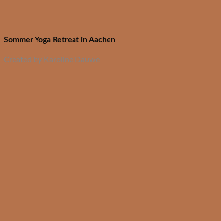
Sommer Yoga Retreat in Aachen
Created by Karoline Dauwe