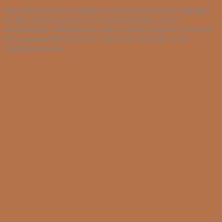
Auch die Getränke im Bhajan Café sind ein echtes Highlight.
Es gibt eine Auswahl an frischen Smoothies, sowie
verschiedene Heißgetränke. Der Cranberry-Ingwer Drink mit
einer ganzen Reihe frischer Früchte ist darunter unser
Liebling gewesen.