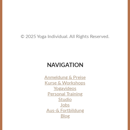
© 2025 Yoga Individual. All Rights Reserved.
NAVIGATION
Anmeldung & Preise
Kurse & Workshops
Yogavideos
Personal Training
Studio
Jobs
Aus-& Fortbildung
Blog