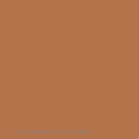
Quinoa Bällchen mit Cream Cheese