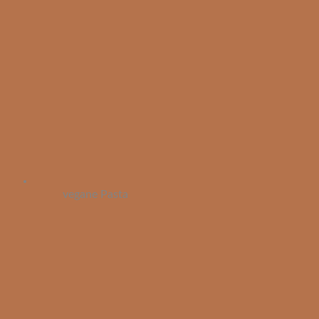
vegane Pasta