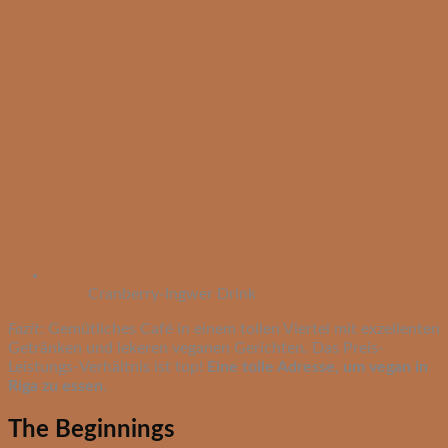
Cranberry-Ingwer Drink
Fazit
: Gemütliches Café in einem tollen Viertel mit exzellenten
Getränken und lekeren veganen Gerichten. Das Preis-
Leistungs-Verhältnis ist top!
Eine tolle Adresse, um vegan in
Riga zu essen
.
The Beginnings