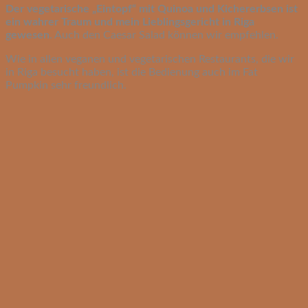
Der vegetarische „Eintopf“ mit Quinoa und Kichererbsen ist
ein wahrer Traum und mein Lieblingsgericht in Riga
gewesen
. Auch den Caesar Salad können wir empfehlen.
Wie in allen veganen und vegetarischen Restaurants, die wir
in Riga besucht haben, ist die Bedienung auch im Fat
Pumpkin sehr freundlich.