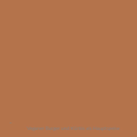
Veganer Burger und Kürbis als Hauptspeise