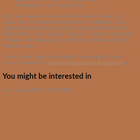
Kichererbsen und Ceasar Salad
Fazit
: Das Essen im Fat Pumpkin ist wirklich spitze. Das
Essen, aber vor allem die Smoothies und Getränke sind im
Vergleich zu den anderen beiden vorgestellten Restaurants
deutlich teurer. Wer vegan in Riga essen möchte und bereit
ist etwas mehr zu bezahlen, sollte hier trotzdem unbedingt
vorbeischauen.
Dir hat dieser Überblick gefallen? Dann schau Dir auch
unseren Artikel über
vegane Restaurants in Amsterdam
an!
You might be interested in
Posts for KRAFTSTOFF WEITE