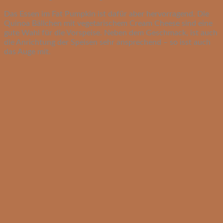
Das Essen im Fat Pumpkin ist dafür aber hervorragend. Die
Quinoa Bällchen mit vegetarischem Cream Cheese sind eine
gute Wahl für die Vorspeise. Neben dem Geschmack, ist auch
die Anrichtung der Speisen sehr ansprechend – so isst auch
das Auge mit.