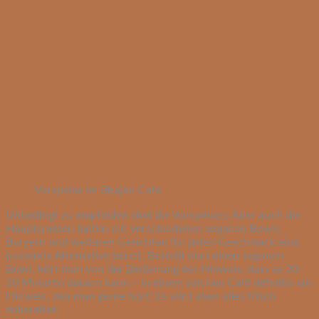
Vorspeise im Bhajan Café
Unbedingt zu empfehlen sind die Vorspeisen. Aber auch die
Hauptspeisen halten mit verschiedenen veganen Bowls,
Burgern und weiteren Gerichten für jeden Geschmack eine
passende Alternative bereit. Bestellt man einen veganen
Bowl, hört man von der Bedienung der Hinweis, dass es 20-
30 Minuten dauern kann – in einem solchen Café definitiv ein
Hinweis, den man gerne hört! Es wird eben alles frisch
zubereitet.