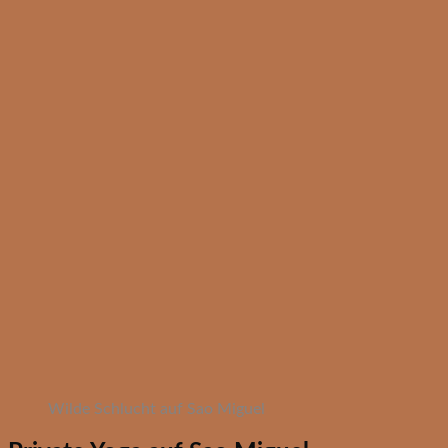
Wilde Schlucht auf Sao Miguel