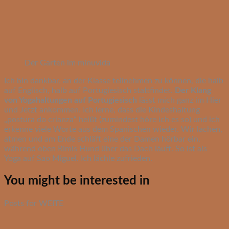
Der Garten im minuvida
Ich bin dankbar, an der Klasse teilnehmen zu können, die halb
auf Englisch, halb auf Portugiesisch stattfindet.
Der Klang
von Yogahaltungen auf Portugiesisch
lässt mich ganz im Hier
und Jetzt ankommen. Ich lerne, dass die Kindeshaltung
„postura do crianza“ heißt (zumindest höre ich es so) und ich
erkenne viele Worte aus dem Spanischen wieder. Wir lachen,
atmen und am Ende schläft eine der Damen hörbar ein,
während oben Rimis Hund über das Dach läuft. So ist als
Yoga auf Sao Miguel. Ich lächle zufrieden.
You might be interested in
Posts for WEITE