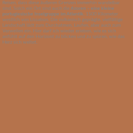
Reisen, dass diese äußeren Grenzen immerhin wandelbar
sind. Solch ein Ort sind auch die
Azoren – eine kleine
portugiesische Inselgruppe im Atlantik
, 1500 Kilometer
westlich von Lissabon. Die vulkanisch geprägte, vielfältige
Landschaft lädt zum Durchatmen, Laufen, aber auch zum
Verweilen ein. Hier darf ich wieder erleben, wie es sich
anfühlt auf den Horizont zu blicken und zu spüren, wie das
Herz sich weitet.