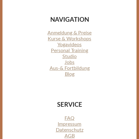
NAVIGATION
Anmeldung & Preise
Kurse & Workshops
Yogavideos
Personal Training
Studio
Jobs
Aus-& Fortbildung
Blog
SERVICE
FAQ
Impressum
Datenschutz
AGB