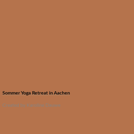
Sommer Yoga Retreat in Aachen
Created by Karoline Dauwe