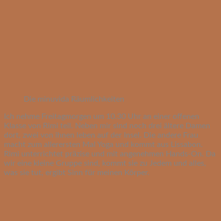
Die minuvida Räumlichkeiten
Ich nehme Freitagmorgen um 10.30 Uhr an einer offenen
Klasse von Rimi teil. Neben mir sind noch drei ältere Damen
dort, zwei von ihnen leben auf der Insel. Die andere Frau
macht zum allerersten Mal Yoga und kommt aus Lissabon.
Rimi unterrichtet präzise und mit angenehmen Hands-On. Da
wir eine kleine Gruppe sind, kommt sie zu Jedem und alles,
was sie tut, ergibt Sinn für meinen Körper.