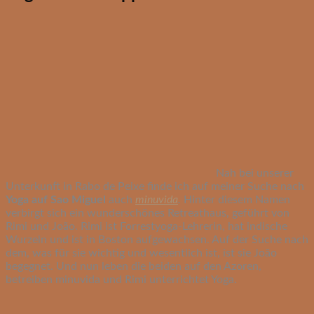
Nah bei unserer
Unterkunft in Rabo de Peixe finde ich auf meiner Suche nach
Yoga auf Sao Miguel
auch
minuvida
.
Hinter diesem Namen
verbirgt sich ein wunderschönes Retreathaus, geführt von
Rimi und João. Rimi ist Forrestyoga-Lehrerin, hat indische
Wurzeln und ist in Boston aufgewachsen. Auf der Suche nach
dem, was für sie wichtig und wesentlich ist, ist sie João
begegnet. Und nun leben die beiden auf den Azoren,
betreiben minuvida und Rimi unterrichtet Yoga.