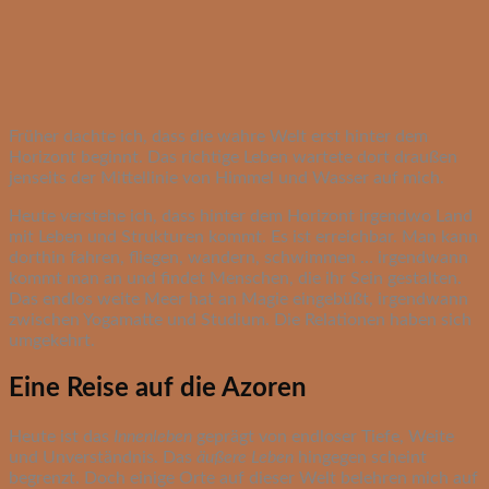
Früher dachte ich, dass die wahre Welt erst hinter dem
Horizont beginnt. Das richtige Leben wartete dort draußen
jenseits der Mittellinie von Himmel und Wasser auf mich.
Heute verstehe ich, dass hinter dem Horizont irgendwo Land
mit Leben und Strukturen kommt. Es ist erreichbar. Man kann
dorthin fahren, fliegen, wandern, schwimmen … irgendwann
kommt man an und findet Menschen, die ihr Sein gestalten.
Das endlos weite Meer hat an Magie eingebüßt, irgendwann
zwischen Yogamatte und Studium. Die Relationen haben sich
umgekehrt.
Eine Reise auf die Azoren
Heute ist das
Innenleben
geprägt von endloser Tiefe, Weite
und Unverständnis. Das
äußere Leben
hingegen scheint
begrenzt. Doch einige Orte auf dieser Welt belehren mich auf