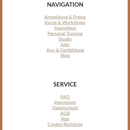
NAVIGATION
Anmeldung & Preise
Kurse & Workshops
Yogavideos
Personal Training
Studio
Jobs
Aus-& Fortbildung
Blog
SERVICE
FAQ
Impressum
Datenschutz
AGB
App
Cookie-Richtlinie