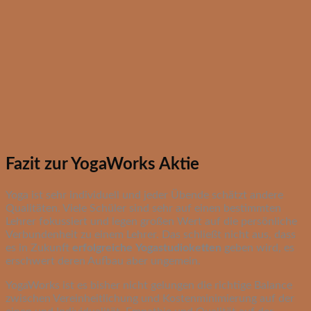
Fazit zur YogaWorks Aktie
Yoga ist sehr individuell und jeder Übende schätzt andere
Qualitäten. Viele Schüler sind sehr auf einen bestimmten
Lehrer fokussiert und legen großen Wert auf die persönliche
Verbundenheit zu einem Lehrer. Das schließt nicht aus, dass
es in Zukunft
erfolgreiche
Yogastudioketten
geben wird, es
erschwert deren Aufbau aber ungemein.
YogaWorks ist es bisher nicht gelungen die richtige Balance
zwischen Vereinheitlichung und Kostenminimierung auf der