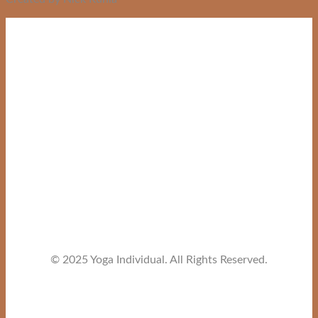
© 2025 Yoga Individual. All Rights Reserved.