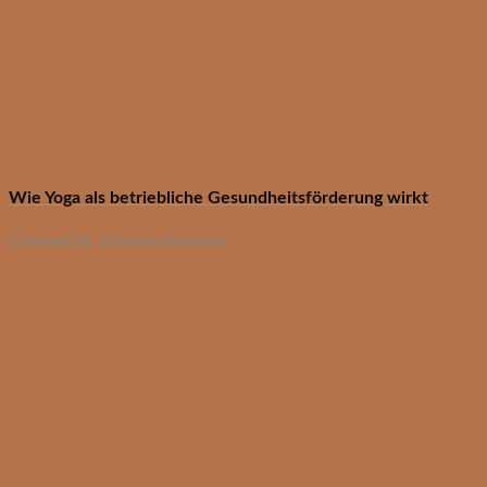
Wie Yoga als betriebliche Gesundheitsförderung wirkt
Created by Johanna Kersten