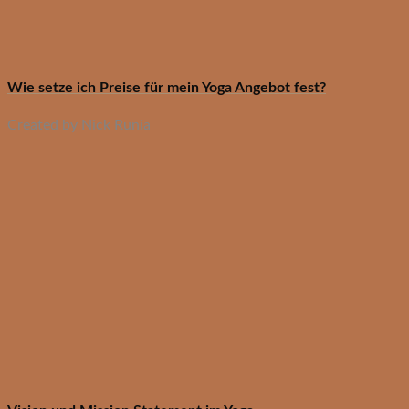
Wie setze ich Preise für mein Yoga Angebot fest?
Created by Nick Runia