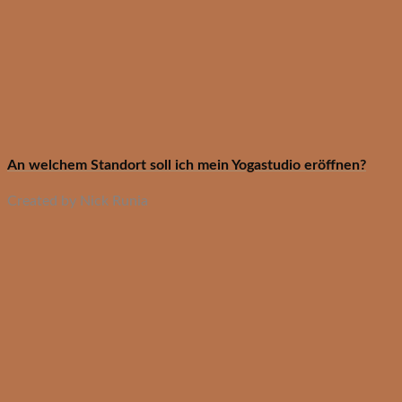
An welchem Standort soll ich mein Yogastudio eröffnen?
Created by Nick Runia