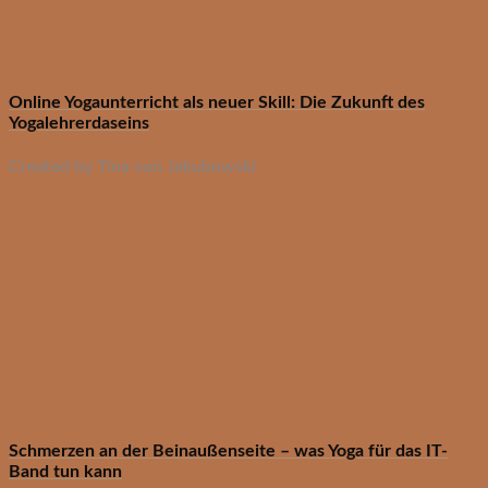
Online Yogaunterricht als neuer Skill: Die Zukunft des
Yogalehrerdaseins
Created by Tina von Jakubowski
Schmerzen an der Beinaußenseite – was Yoga für das IT-
Band tun kann