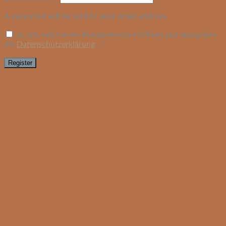
A password will be sent to your email address.
Ja, ich möchte ein Kundenkonto eröffnen und akzeptiere
die
Datenschutzerklärung
.
*
Register