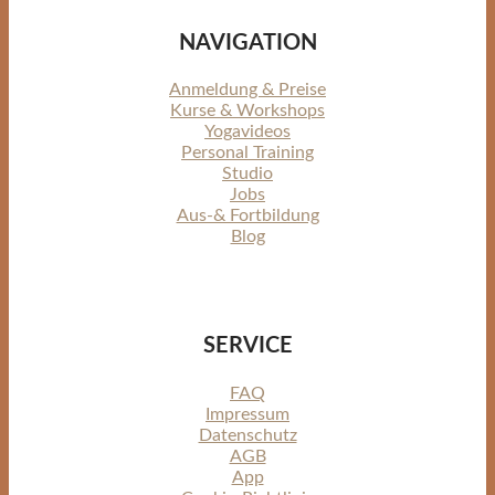
NAVIGATION
Anmeldung & Preise
Kurse & Workshops
Yogavideos
Personal Training
Studio
Jobs
Aus-& Fortbildung
Blog
SERVICE
FAQ
Impressum
Datenschutz
AGB
App