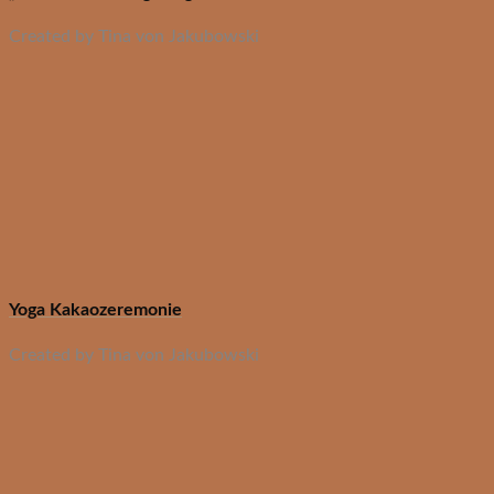
Created by Tina von Jakubowski
Yoga Kakaozeremonie
Created by Tina von Jakubowski