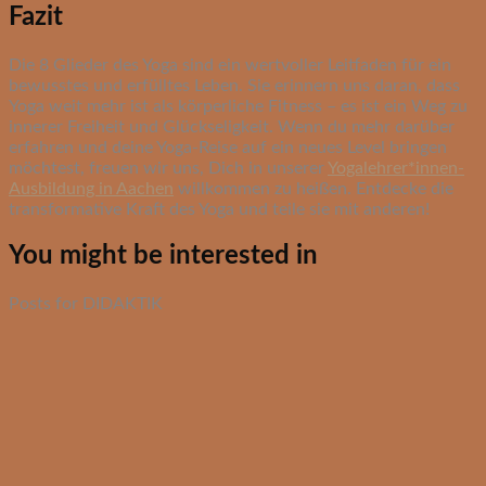
Fazit
Die 8 Glieder des Yoga sind ein wertvoller Leitfaden für ein
bewusstes und erfülltes Leben. Sie erinnern uns daran, dass
Yoga weit mehr ist als körperliche Fitness – es ist ein Weg zu
innerer Freiheit und Glückseligkeit. Wenn du mehr darüber
erfahren und deine Yoga-Reise auf ein neues Level bringen
möchtest, freuen wir uns, Dich in unserer
Yogalehrer*innen-
Ausbildung in Aachen
willkommen zu heißen. Entdecke die
transformative Kraft des Yoga und teile sie mit anderen!
You might be interested in
Posts for DIDAKTIK