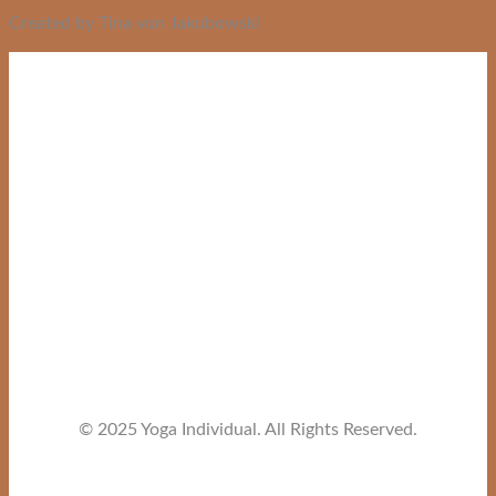
Created by Tina von Jakubowski
© 2025 Yoga Individual. All Rights Reserved.