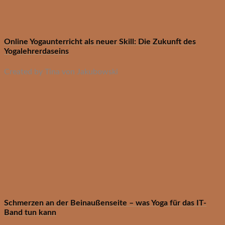
Online Yogaunterricht als neuer Skill: Die Zukunft des
Yogalehrerdaseins
Created by Tina von Jakubowski
Schmerzen an der Beinaußenseite – was Yoga für das IT-
Band tun kann