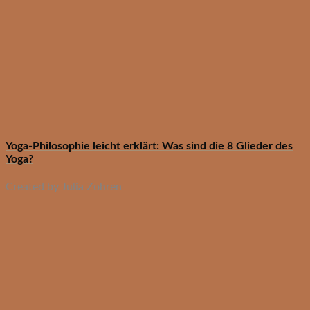
Yoga-Philosophie leicht erklärt: Was sind die 8 Glieder des
Yoga?
Created by Julia Zohren