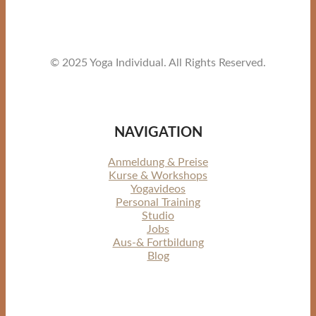
© 2025 Yoga Individual. All Rights Reserved.
NAVIGATION
Anmeldung & Preise
Kurse & Workshops
Yogavideos
Personal Training
Studio
Jobs
Aus-& Fortbildung
Blog