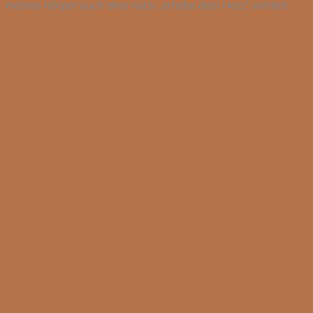
meinen Körper auch eher nach „erhebe dein Herz“ anfühlt.