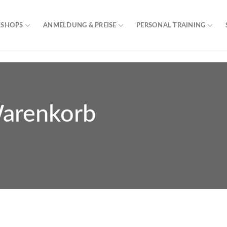
KSHOPS
ANMELDUNG & PREISE
PERSONAL TRAINING
Warenkorb