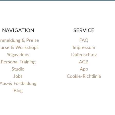
NAVIGATION
SERVICE
nmeldung & Preise
FAQ
urse & Workshops
Impressum
Yogavideos
Datenschutz
Personal Training
AGB
Studio
App
Jobs
Cookie-Richtlinie
Aus-& Fortbildung
Blog