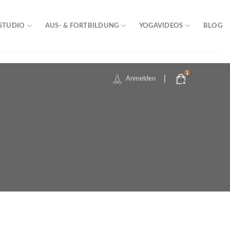
STUDIO
AUS- & FORTBILDUNG
YOGAVIDEOS
BLOG
|
Anmelden