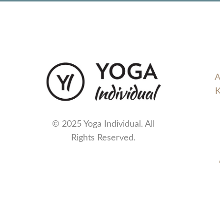
A
K
© 2025 Yoga Individual. All
Rights Reserved.