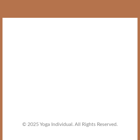
© 2025 Yoga Individual. All Rights Reserved.