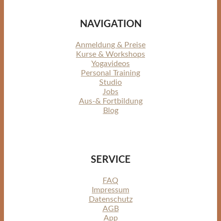
NAVIGATION
Anmeldung & Preise
Kurse & Workshops
Yogavideos
Personal Training
Studio
Jobs
Aus-& Fortbildung
Blog
SERVICE
FAQ
Impressum
Datenschutz
AGB
App