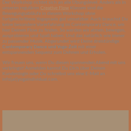
Der Workshop richtet sich an alle Übungslevel. Anders als in
unseren regulären
Creative Flow
Klassen sind die
Bewegungsabläufe in diesem Workshop ohne
fortgeschrittene Yogapraxis gut umsetzbar. Auch brauchst Du
keine besondere Vorerfahrung im Contemporary Dance, um
hier Deinen Flow zu finden. So werden wir atmen, bewegen,
ausprobieren und Spaß haben. Und das natürlich wie immer
zu passender Musik. Abgerundet wird Deine dreistündige
Contemporary Dance und Yoga-Zeit
mit einer
entspannenden Sequenz zum Dehnen und Erholen.
Wir freuen uns, wenn Du diesen spannenden Abend mit uns
verbringst! Anmelden kannst Du Dich über Deinen
Kundenlogin oder Du schreibst uns eine E-Mail an
info[at]yogaindividual.com.