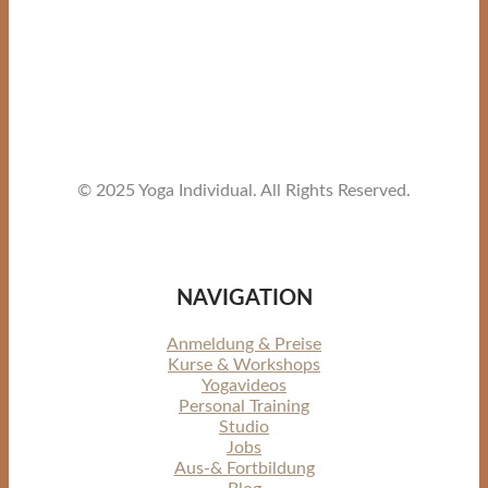
© 2025 Yoga Individual. All Rights Reserved.
NAVIGATION
Anmeldung & Preise
Kurse & Workshops
Yogavideos
Personal Training
Studio
Jobs
Aus-& Fortbildung