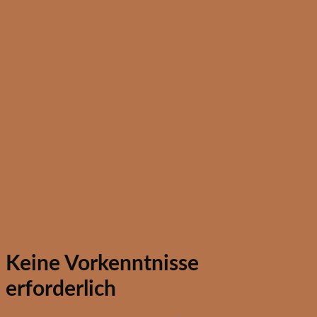
Keine Vorkenntnisse
erforderlich