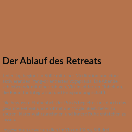
Der Ablauf des Retreats
Jeder Tag beginnt in Stille mit einer Meditation und einer
aktivierenden, Yang-orientierten Yogapraxis. Die Abende
schließen wir mit einer ruhigen, Yin-inspirierten Einheit ab,
die Raum für Integration und Entspannung schafft.
Die bewusste Einfachheit der Praxis begleitet uns durch das
gesamte Retreat und eröffnet die Möglichkeit, tiefer zu
spüren, klarer wahrzunehmen und innere Ruhe entstehen zu
lassen.
Insgesamten erwarten dich im Yin und Yang-Stil drei