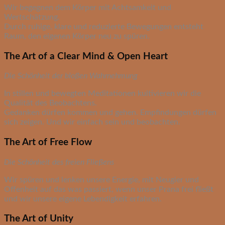
Wir begegnen dem Körper mit Achtsamkeit und
Wertschätzung.
Durch ruhige, klare und reduzierte Bewegungen entsteht
Raum, den eigenen Körper neu zu spüren.
The Art of a Clear Mind & Open Heart
Die Schönheit der bloßen Wahrnehmung
In stillen und bewegten Meditationen kultivieren wir die
Qualität des Beobachtens.
Gedanken dürfen kommen und gehen. Empfindungen dürfen
sich zeigen. Und wir einfach sein und beobachten.
The Art of Free Flow
Die Schönheit des freien Fließens
Wir spüren und lenken unsere Energie, mit Neugier und
Offenheit auf das was passiert, wenn unser Prana frei fließt
und wir unsere eigene Lebendigkeit erfahren.
The Art of Unity