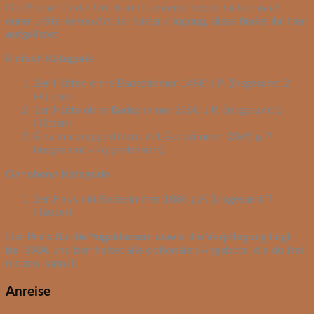
Die Preise für die Unterkunft unterschieden sich je nach
eurer präferierten Art der Unterbringung, diese findet ihr hier
aufgelistet
Einfach Kategorie
2er Hütten ohne Badezimmer 148€ p.P. (insgesamt 2
Hütten)
1er Hütte ohne Badezimmer 236€ p.P. (insgesamt 2
Hütten)
Einzimmerappartment mit Badezimmer 236€ p.P.
(insgesamt 2 Appartments)
Gehobene Kategorie
2er Haus mit Badezimmer 188€ p.P. (insgesamt 7
Häuser)
Der
Preis für die Yogaklassen, sowie die Verpflegung liegt
bei 590€
und beinhaltet alle optionalen Angebote, die du frei
nutzen kannst.
Anreise