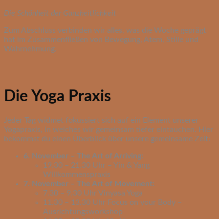
Die Schönheit der Ganzheitlichkeit
Zum Abschluss verbinden wir alles, was die Woche geprägt
hat im Zusammenfließen von Bewegung, Atem, Stille und
Wahrnehmung.
Die Yoga Praxis
Jeder Tag widmet fokussiert sich auf ein Element unserer
Yogapraxis, in welches wir gemeinsam tiefer eintauchen. Hier
bekommst du einen Überblick über unsere gemeinsame Zeit:
6. November – The Art of Arriving:
19.30 – 21.30 Uhr – Yin & Yang
Willkommenspraxis
7. November – The Art of Movement:
7.30 – 9.30 Uhr Vinyasa Yoga
11.30 – 13.30 Uhr Focus on your Body –
Ausrichtungsworkshop