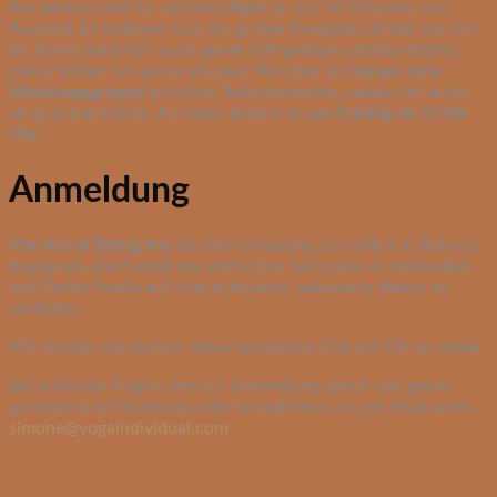
Am besten reist ihr mit dem
Auto
an (ca. 60 Minuten von
Aachen). Es befindet sich ein großer Parkplatz direkt vor Ort.
Ihr könnt natürlich auch gerne Fahrgemeinschaften bilden.
Dafür bilden wir gerne ein paar Wochen im
Voraus eine
Whatsappgruppe
mit allen Teilnehmenden, sodass ihr euch
absprechen könnt. Anreisen kannst du
am Freitag ab 17.00
Uhr.
Anmeldung
The Art of Being You
ist eine Einladung, Dir selbst in Ruhe zu
begegnen, die Freude des einfachen Seins neu zu entdecken
und Deine Praxis auf eine achtsame, reduzierte Weise zu
vertiefen.
Wir freuen uns darauf, diese besondere Zeit mit Dir zu teilen.
Bei weiteren Fragen und zur Anmeldung sprich uns gerne
persönlich im Studio an oder kontaktiere uns per Mail unter
simone@yogaindividual.com