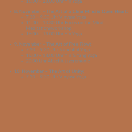
16.00 – 18.00 Uhr Yin Yoga
8. November – The Art of a Clear Mind & Open Heart:
7.30 – 9.30 Uhr Vinyasa Yoga
11.30 – 13.30 Uhr Focus on the Mind –
Meditationsworkshop
16:00 – 18.00 Uhr Yin Yoga
9. November – The Art of Free Flow:
7.30 – 9.30 Uhr Kundalini Yoga
16.00 – 18.00 Uhr Yin & Yang Yoga
20.00 Uhr Abschlusszeremonie
10. November – The Art of Unity
:
7.30 – 9.30 Uhr Vinyasa Yoga