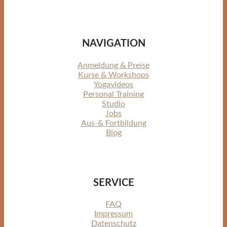
NAVIGATION
Anmeldung & Preise
Kurse & Workshops
Yogavideos
Personal Training
Studio
Jobs
Aus-& Fortbildung
Blog
SERVICE
FAQ
Impressum
Datenschutz