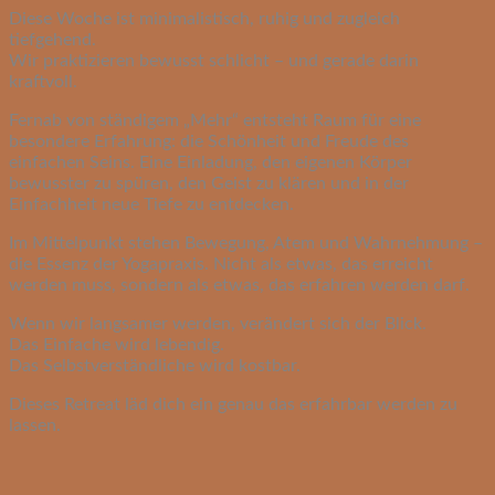
Diese Woche ist minimalistisch, ruhig und zugleich
tiefgehend.
Wir praktizieren bewusst schlicht – und gerade darin
kraftvoll.
Fernab von ständigem „Mehr“ entsteht Raum für eine
besondere Erfahrung: die Schönheit und Freude des
einfachen Seins. Eine Einladung, den eigenen Körper
bewusster zu spüren, den Geist zu klären und in der
Einfachheit neue Tiefe zu entdecken.
Im Mittelpunkt stehen Bewegung, Atem und Wahrnehmung –
die Essenz der Yogapraxis. Nicht als etwas, das erreicht
werden muss, sondern als etwas, das erfahren werden darf.
Wenn wir langsamer werden, verändert sich der Blick.
Das Einfache wird lebendig.
Das Selbstverständliche wird kostbar.
Dieses Retreat läd dich ein genau das erfahrbar werden zu
lassen.