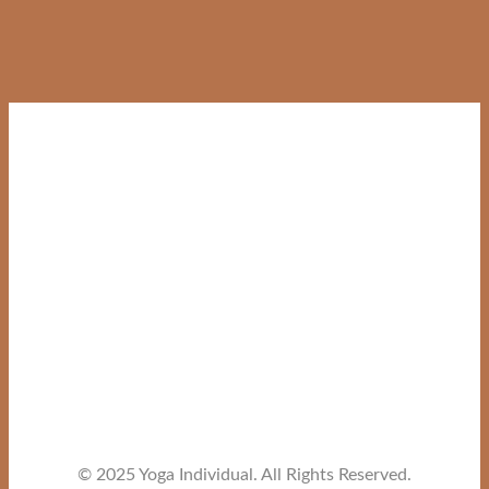
© 2025 Yoga Individual. All Rights Reserved.