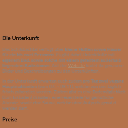
Die Unterkunft
Das Schilsbachtal verfügt über
kleine Hütten sowie Häuser
für ein bis zwei Personen
. Es gibt dabei Unterkünfte mit
eigenem Bad, sowie solche mit einem geteiltem außerhalb
liegendem Badezimmer.
Auf der
Website
findet ihr genauere
Bilder und Beschreibungen zu den Unterkünften.
In der Unterkunft erwarten euch zudem
pro Tag zwei vegane
Hauptmahlzeiten
(vom 07. – 09.11), welche von uns täglich
frisch zubereitet werden. Zudem gibt es eine Bademöglichkeit
(zum Eisbaden) draußen, eine Feuerstelle für gemütliche
Abende, sowie eine Sauna, welche ohne Aufpreis genutzt
werden darf.
Preise