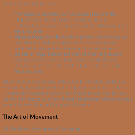
verschiedene Yogaformen:
Yin-Yoga:
konzentriert auf das Loslassen und die
Hingabe und ist eine Form des Yogas, die die
Tiefenentspannung anregt und uns einlädt in die Stille
einzutauchen
Vinyasa Yoga:
eine fließende Yogaform, die Bewegung
und Atem in Einklang bringt und ideal ist, um die
Vitalität zu steigern und den Geist zu erfrischen
Kundalini Yoga:
basiert auf dem Aktivierung unserer
Energiezentren, um so unser Bewusstsein weiter
werden zu lassen und in tiefe meditative Zustände
einzutauchen
Diese verschiedenen Yoga-Stile und der Wechsel zwischen
Yin und Yang eröffnen Dir neue Zugänge, um tiefer in die
Präsenz des Augenblicks und das Wahrnehmen von Körper,
Geist und Herz zu kommen. Dabei fokussieren wir uns an den
verschiedenen Tage auf folgende Themen:
The Art of Movement
Die Schönheit der einfachen Bewegung