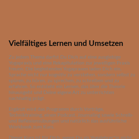
Vielfältiges Lernen und Umsetzen
Zu jedem Thema darfst Du Dich auf eine ausgiebige
Yogapraxis und eine Rekapitulation zur jeweiligen Praxis
freuen. Die begleitenden Yogapraxen laden Dich ein,
Sprache nicht nur kognitiv zu verstehen, sondern selbst zu
spüren, zu hören, zu sprechen, zu schreiben und zu
erfahren. So entsteht ein Lernen, das über die Theorie
hinausgeht und Deine eigene Art zu unterrichten
nachhaltig prägt.
Ergänzt wird das Programm durch Vorträge,
Techniktraining, einen Podcast, Journaling sowie Schreib-
und Reflexionsübungen und natürlich das ausführliche
Workbook zum Kurs.
Dieser Kurs ist für Dich, wenn Du als Yogalehrer*in nicht