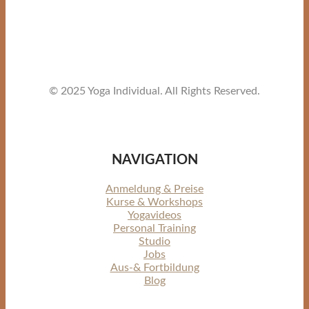
© 2025 Yoga Individual. All Rights Reserved.
NAVIGATION
Anmeldung & Preise
Kurse & Workshops
Yogavideos
Personal Training
Studio
Jobs
Aus-& Fortbildung
Blog