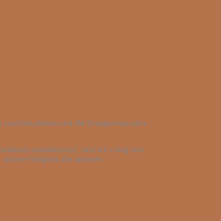
en zurückzuziehen und die Energiereservoirs
eridiane ausbalanciert, sind wir ruhig und
 unsere Fähigkeit alle anderen