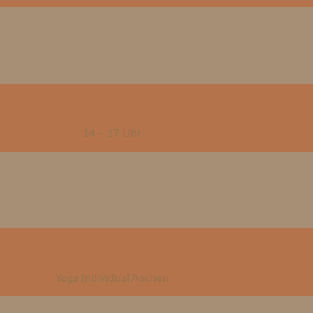
14 – 17 Uhr
Yoga Individual Aachen