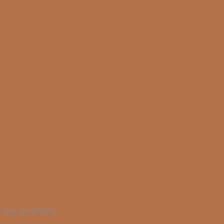
 Yoga im Winter