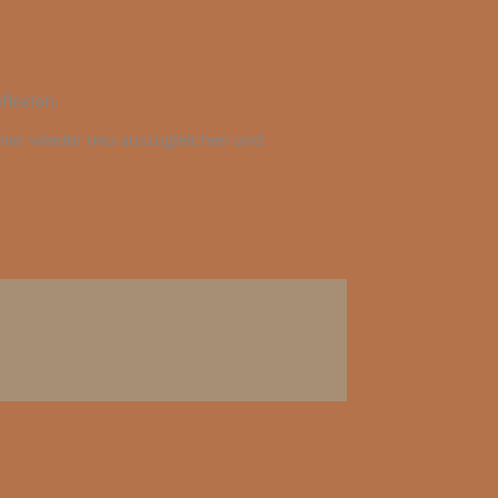
flexion.
mer wieder neu auszugleichen und