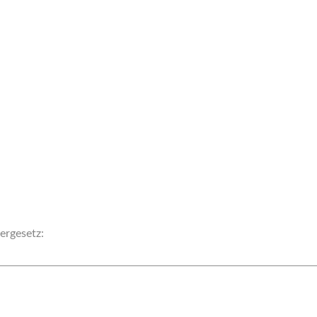
ergesetz: